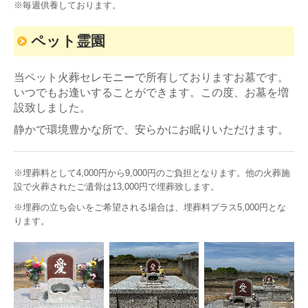
※毎週供養しております。
ペット霊園
当ペット火葬セレモニーで所有しておりますお墓です。
いつでもお逢いすることができます。この度、お墓を増
設致しました。
静かで環境豊かな所で、安らかにお眠りいただけます。
※埋葬料として4,000円から9,000円のご負担となります。他の火葬施
設で火葬されたご遺骨は13,000円で埋葬致します。
※埋葬の立ち会いをご希望される場合は、埋葬料プラス5,000円とな
ります。