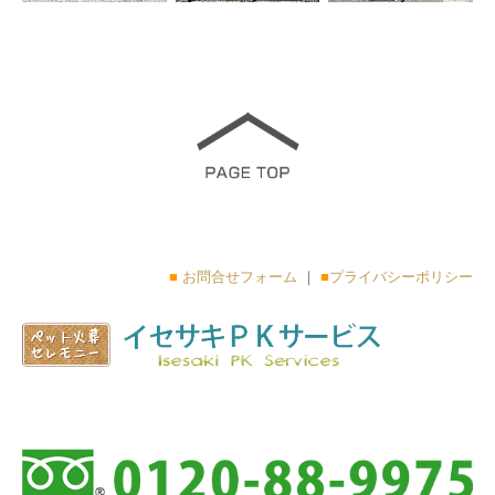
■
お問合せフォーム
｜
■
プライバシーポリシー