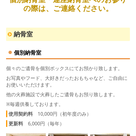
の際は、ご連絡ください。
納骨室
個別納骨室
個々のご遺骨を個別ボックスにてお預かり致します。
お写真やフード、大好きだったおもちゃなど、ご自由に
お使いいただけます。
他の火葬施設で火葬したご遺骨もお預り致します。
※毎週供養しております。
使用契約料
10,000円（初年度のみ）
更新
料
6,000円（毎年）